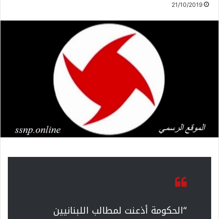
21/10/2019
“الحكومة أذعنت لمطالب اللبنانيين