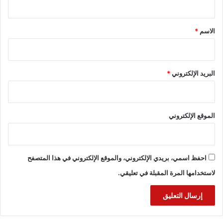
ق
*
الاسم
*
البريد الإلكتروني
*
الموقع الإلكتروني
احفظ اسمي، بريدي الإلكتروني، والموقع الإلكتروني في هذا المتصفح
لاستخدامها المرة المقبلة في تعليقي.