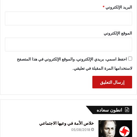
البريد الإلكتروني
*
الموقع الإلكتروني
احفظ اسمي، بريدي الإلكتروني، والموقع الإلكتروني في هذا المتصفح
لاستخدامها المرة المقبلة في تعليقي.
انطون سعاده
خلاص الأمة في وعيها الاجتماعي
05/08/2018