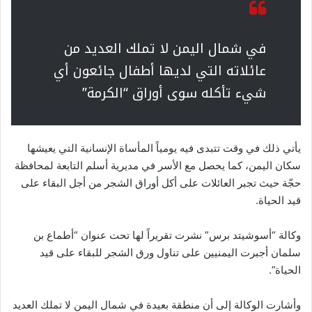
في شمال اليمن لا تملك العديد من
عائلاته التي لديها أطفال جائعون أي
شيء تأكله سوى أوراق “الكرمة”
يأتي ذلك في وقت تتبدى فيه يومياً المأساة الإنسانية التي يعيشها
سكان اليمن، كما يحصل مع الأسر في مديرية أسلم التابعة لمحافظة
حجّة حيث تجبر العائلات على أكل أوراق الشجر من أجل البقاء على
قيد الحياة.
وكالة “أسوشيتد برس” نشرت تقريراً لها تحت عنوان “أطماع بن
سلمان أجبرت اليمنيين على تناول ورق الشجر للبقاء على قيد
الحياة”.
وأشارت الوكالة إلى أن منطقة بعيدة في شمال اليمن لا تملك العديد