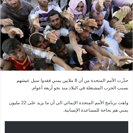
حذّرت الأمم المتحدة من أن 8 ملايين يمني فقدوا سبل عيشهم
بسبب الحرب المشتعلة في البلاد منذ نحو أربعة أعوام.
ولفت برنامج الأمم المتحدة الإنمائي الى أن ما يزيد على 22 مليون
يمني هم بحاجة للمساعدة الإنسانية.