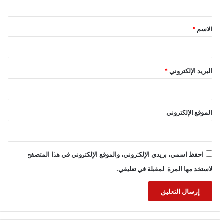
ق
*
الاسم
*
البريد الإلكتروني
*
الموقع الإلكتروني
احفظ اسمي، بريدي الإلكتروني، والموقع الإلكتروني في هذا المتصفح
لاستخدامها المرة المقبلة في تعليقي.