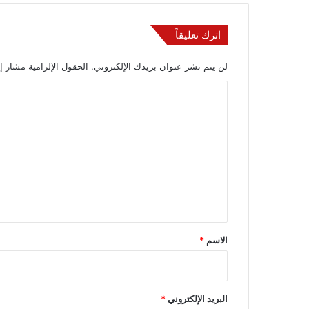
اترك تعليقاً
لن يتم نشر عنوان بريدك الإلكتروني.
الحقول الإلزامية مشار إل
ا
ل
ت
ع
ل
ي
ق
*
الاسم
*
البريد الإلكتروني
*