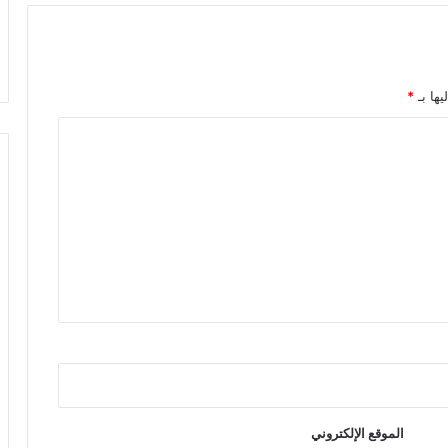
يها بـ
*
الموقع الإلكتروني