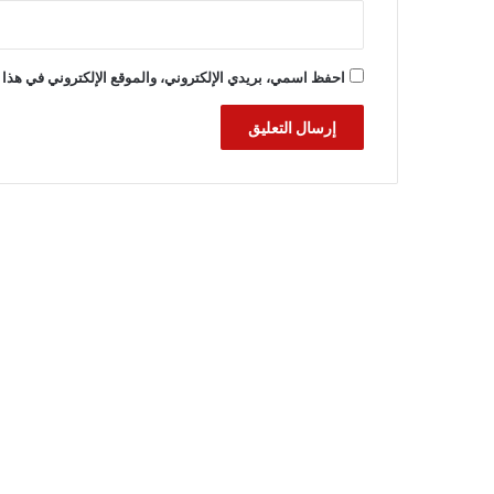
احفظ اسمي، بريدي الإلكتروني، والموقع الإلكتروني في هذا 