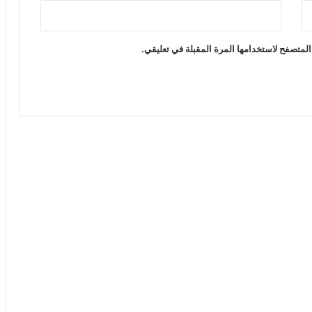
المتصفح لاستخدامها المرة المقبلة في تعليقي.