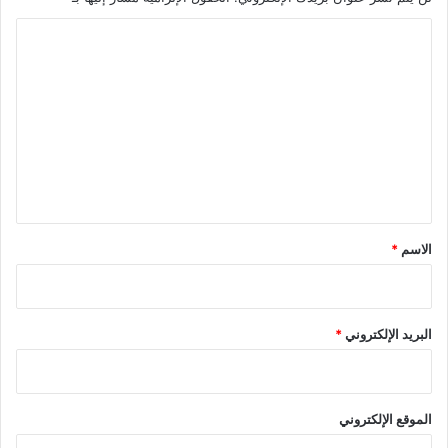
ا
ل
ت
ع
ل
ي
ق
*
الاسم
*
البريد الإلكتروني
*
الموقع الإلكتروني