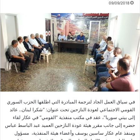
09/09/2018
في سياق العمل الجاد لترجمة المبادرة التي اطلقها الحزب السوري
القومي الاجتماعي لعودة النازحين تحت عنوان: “شكرا لبنان.. عائد
إلى بيتي سوريا”، عقد في مكتب منفذية “القومي” في عكار لقاء
حضره إلى جانب مقرر هيئة عودة النازحين العميد عبد الباسط عباس
ومنفذ عام عكار ساسين يوسف وأعضاء هيئة المنفذية، مسؤول