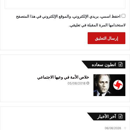
احفظ اسمي، بريدي الإلكتروني، والموقع الإلكتروني في هذا المتصفح
لاستخدامها المرة المقبلة في تعليقي.
انطون سعاده
خلاص الأمة في وعيها الاجتماعي
05/08/2018
آخر الأخبار
06/08/2026