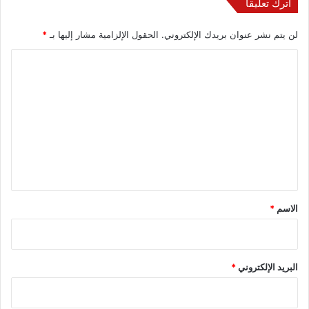
اترك تعليقاً
لن يتم نشر عنوان بريدك الإلكتروني.
الحقول الإلزامية مشار إليها بـ
*
ا
ل
ت
ع
ل
ي
ق
*
الاسم
*
البريد الإلكتروني
*