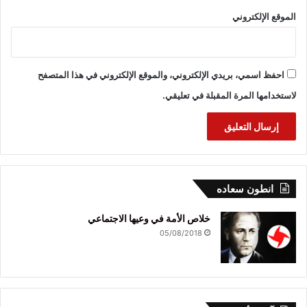
الموقع الإلكتروني
احفظ اسمي، بريدي الإلكتروني، والموقع الإلكتروني في هذا المتصفح
لاستخدامها المرة المقبلة في تعليقي.
انطون سعاده
خلاص الأمة في وعيها الاجتماعي
05/08/2018